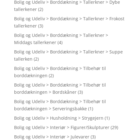
Bolig og Udeliv > Borddækning > Tallerkner > Dybe
tallerkener
(2)
Bolig og Udeliv > Borddækning > Tallerkner > Frokost
tallerkener
(3)
Bolig og Udeliv > Borddækning > Tallerkner >
Middags tallerkener
(4)
Bolig og Udeliv > Borddækning > Tallerkner > Suppe
tallerken
(2)
Bolig og Udeliv > Borddækning > Tilbehør til
borddækningen
(2)
Bolig og Udeliv > Borddækning > Tilbehør til
borddækningen > Bordskåner
(3)
Bolig og Udeliv > Borddækning > Tilbehør til
borddækningen > Serveringsbakke
(1)
Bolig og Udeliv > Husholdning > Strygejern
(1)
Bolig og Udeliv > Interiør > Figurer/Skulpturer
(29)
Bolig og Udeliv > Interiør > Julevarer
(3)