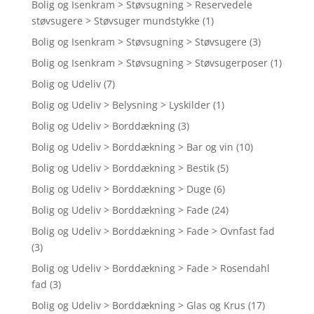
Bolig og Isenkram > Støvsugning > Reservedele
støvsugere > Støvsuger mundstykke
(1)
Bolig og Isenkram > Støvsugning > Støvsugere
(3)
Bolig og Isenkram > Støvsugning > Støvsugerposer
(1)
Bolig og Udeliv
(7)
Bolig og Udeliv > Belysning > Lyskilder
(1)
Bolig og Udeliv > Borddækning
(3)
Bolig og Udeliv > Borddækning > Bar og vin
(10)
Bolig og Udeliv > Borddækning > Bestik
(5)
Bolig og Udeliv > Borddækning > Duge
(6)
Bolig og Udeliv > Borddækning > Fade
(24)
Bolig og Udeliv > Borddækning > Fade > Ovnfast fad
(3)
Bolig og Udeliv > Borddækning > Fade > Rosendahl
fad
(3)
Bolig og Udeliv > Borddækning > Glas og Krus
(17)