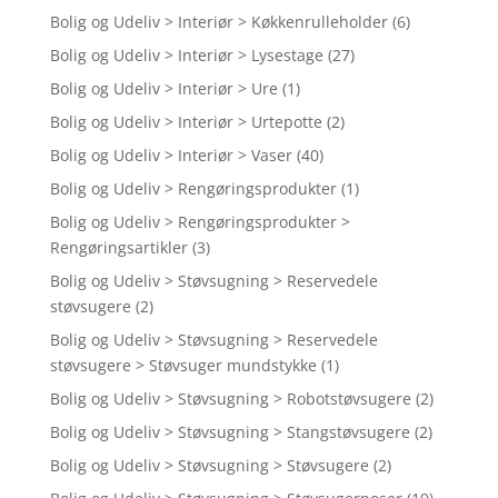
Bolig og Udeliv > Interiør > Køkkenrulleholder
(6)
Bolig og Udeliv > Interiør > Lysestage
(27)
Bolig og Udeliv > Interiør > Ure
(1)
Bolig og Udeliv > Interiør > Urtepotte
(2)
Bolig og Udeliv > Interiør > Vaser
(40)
Bolig og Udeliv > Rengøringsprodukter
(1)
Bolig og Udeliv > Rengøringsprodukter >
Rengøringsartikler
(3)
Bolig og Udeliv > Støvsugning > Reservedele
støvsugere
(2)
Bolig og Udeliv > Støvsugning > Reservedele
støvsugere > Støvsuger mundstykke
(1)
Bolig og Udeliv > Støvsugning > Robotstøvsugere
(2)
Bolig og Udeliv > Støvsugning > Stangstøvsugere
(2)
Bolig og Udeliv > Støvsugning > Støvsugere
(2)