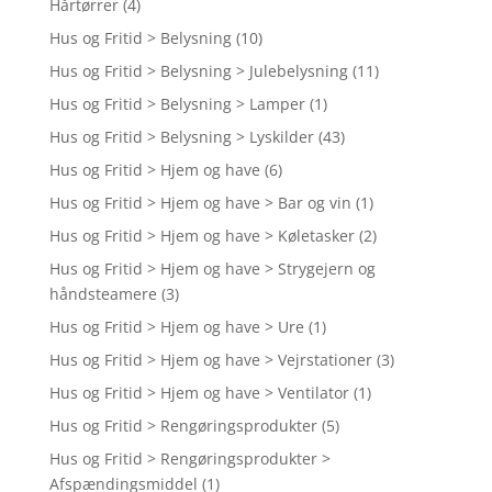
Hårtørrer
(4)
Hus og Fritid > Belysning
(10)
Hus og Fritid > Belysning > Julebelysning
(11)
Hus og Fritid > Belysning > Lamper
(1)
Hus og Fritid > Belysning > Lyskilder
(43)
Hus og Fritid > Hjem og have
(6)
Hus og Fritid > Hjem og have > Bar og vin
(1)
Hus og Fritid > Hjem og have > Køletasker
(2)
Hus og Fritid > Hjem og have > Strygejern og
håndsteamere
(3)
Hus og Fritid > Hjem og have > Ure
(1)
Hus og Fritid > Hjem og have > Vejrstationer
(3)
Hus og Fritid > Hjem og have > Ventilator
(1)
Hus og Fritid > Rengøringsprodukter
(5)
Hus og Fritid > Rengøringsprodukter >
Afspændingsmiddel
(1)