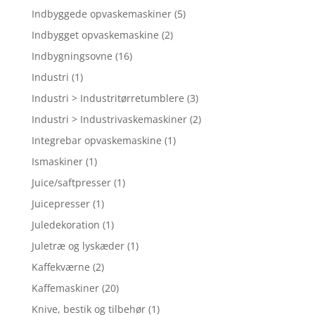
Indbyggede opvaskemaskiner
(5)
Indbygget opvaskemaskine
(2)
Indbygningsovne
(16)
Industri
(1)
Industri > Industritørretumblere
(3)
Industri > Industrivaskemaskiner
(2)
Integrebar opvaskemaskine
(1)
Ismaskiner
(1)
Juice/saftpresser
(1)
Juicepresser
(1)
Juledekoration
(1)
Juletræ og lyskæder
(1)
Kaffekværne
(2)
Kaffemaskiner
(20)
Knive, bestik og tilbehør
(1)