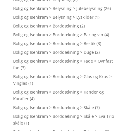
Bolig og Isenkram > Belysning > Julebelysning
(26)
Bolig og Isenkram > Belysning > Lyskilder
(1)
Bolig og Isenkram > Borddækning
(2)
Bolig og Isenkram > Borddækning > Bar og vin
(4)
Bolig og Isenkram > Borddækning > Bestik
(3)
Bolig og Isenkram > Borddækning > Duge
(2)
Bolig og Isenkram > Borddækning > Fade > Ovnfast
fad
(3)
Bolig og Isenkram > Borddækning > Glas og Krus >
Vinglas
(1)
Bolig og Isenkram > Borddækning > Kander og
Karafler
(4)
Bolig og Isenkram > Borddækning > Skåle
(7)
Bolig og Isenkram > Borddækning > Skåle > Eva Trio
skåle
(1)