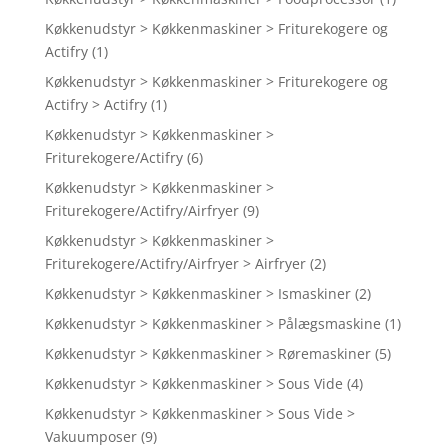
Køkkenudstyr > Køkkenmaskiner > Friturekogere og
Actifry
(1)
Køkkenudstyr > Køkkenmaskiner > Friturekogere og
Actifry > Actifry
(1)
Køkkenudstyr > Køkkenmaskiner >
Friturekogere/Actifry
(6)
Køkkenudstyr > Køkkenmaskiner >
Friturekogere/Actifry/Airfryer
(9)
Køkkenudstyr > Køkkenmaskiner >
Friturekogere/Actifry/Airfryer > Airfryer
(2)
Køkkenudstyr > Køkkenmaskiner > Ismaskiner
(2)
Køkkenudstyr > Køkkenmaskiner > Pålægsmaskine
(1)
Køkkenudstyr > Køkkenmaskiner > Røremaskiner
(5)
Køkkenudstyr > Køkkenmaskiner > Sous Vide
(4)
Køkkenudstyr > Køkkenmaskiner > Sous Vide >
Vakuumposer
(9)