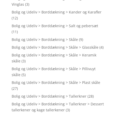
Vinglas
(3)
Bolig og Udeliv > Borddækning > Kander og Karafler
(12)
Bolig og Udeliv > Borddækning > Salt og pebersæt
(11)
Bolig og Udeliv > Borddækning > Skåle
(9)
Bolig og Udeliv > Borddækning > Skåle > Glasskåle
(4)
Bolig og Udeliv > Borddækning > Skåle > Keramik
skåle
(3)
Bolig og Udeliv > Borddækning > Skåle > Pillivuyt
skåle
(5)
Bolig og Udeliv > Borddækning > Skåle > Plast skåle
(27)
Bolig og Udeliv > Borddækning > Tallerkner
(28)
Bolig og Udeliv > Borddækning > Tallerkner > Dessert
tallerkener og kage tallerkener
(3)