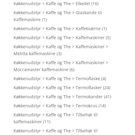
Køkkenudstyr > Kaffe og The > Elkedel
(16)
Køkkenudstyr > Kaffe og The > Glaskande til
Kaffemaskine
(1)
Køkkenudstyr > Kaffe og The > Kaffekværne
(1)
Køkkenudstyr > Kaffe og The > Kaffemaskiner
(5)
Køkkenudstyr > Kaffe og The > Kaffemaskiner >
Melitta kaffemaskine
(3)
Køkkenudstyr > Kaffe og The > Kaffemaskiner >
Moccamaster kaffemaskine
(6)
Køkkenudstyr > Kaffe og The > Termoflaske
(4)
Køkkenudstyr > Kaffe og The > Termoflasker
(24)
Køkkenudstyr > Kaffe og The > Termokander
(41)
Køkkenudstyr > Kaffe og The > Termokrus
(14)
Køkkenudstyr > Kaffe og The > Tilbehør til
kaffemaskiner
(11)
Køkkenudstyr > Kaffe og The > Tilbehør til