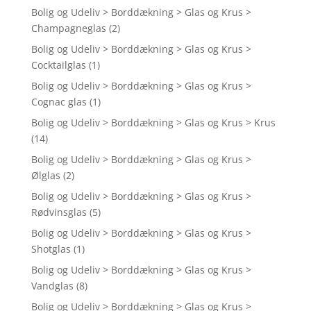
Bolig og Udeliv > Borddækning > Glas og Krus >
Champagneglas
(2)
Bolig og Udeliv > Borddækning > Glas og Krus >
Cocktailglas
(1)
Bolig og Udeliv > Borddækning > Glas og Krus >
Cognac glas
(1)
Bolig og Udeliv > Borddækning > Glas og Krus > Krus
(14)
Bolig og Udeliv > Borddækning > Glas og Krus >
Ølglas
(2)
Bolig og Udeliv > Borddækning > Glas og Krus >
Rødvinsglas
(5)
Bolig og Udeliv > Borddækning > Glas og Krus >
Shotglas
(1)
Bolig og Udeliv > Borddækning > Glas og Krus >
Vandglas
(8)
Bolig og Udeliv > Borddækning > Glas og Krus >