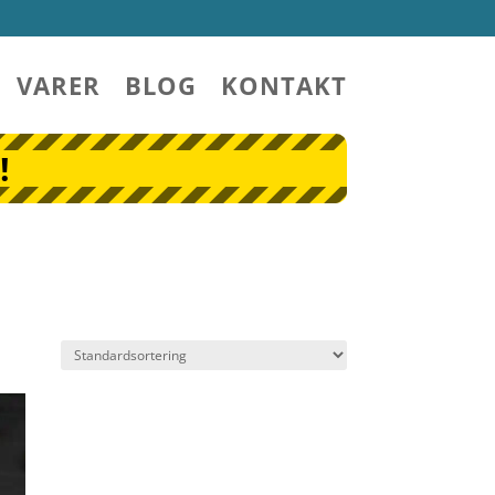
VARER
BLOG
KONTAKT
!