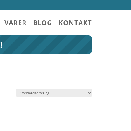
VARER
BLOG
KONTAKT
!