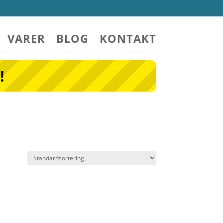
VARER
BLOG
KONTAKT
!