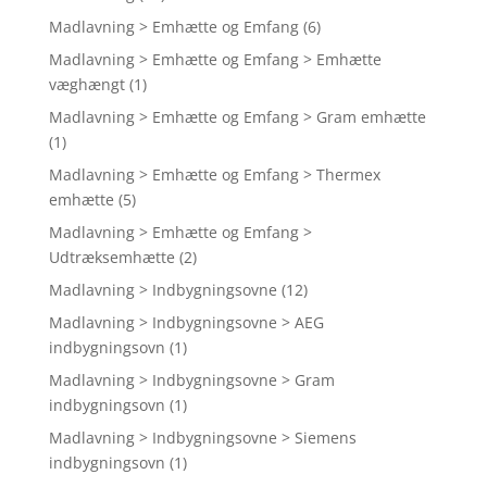
Madlavning > Emhætte og Emfang
(6)
Madlavning > Emhætte og Emfang > Emhætte
væghængt
(1)
Madlavning > Emhætte og Emfang > Gram emhætte
(1)
Madlavning > Emhætte og Emfang > Thermex
emhætte
(5)
Madlavning > Emhætte og Emfang >
Udtræksemhætte
(2)
Madlavning > Indbygningsovne
(12)
Madlavning > Indbygningsovne > AEG
indbygningsovn
(1)
Madlavning > Indbygningsovne > Gram
indbygningsovn
(1)
Madlavning > Indbygningsovne > Siemens
indbygningsovn
(1)