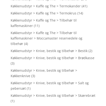
Køkkenudstyr > Kaffe og The > Termokander
(41)
Køkkenudstyr > Kaffe og The > Termokrus
(14)
Køkkenudstyr > Kaffe og The > Tilbehør til
kaffemaskiner
(11)
Køkkenudstyr > Kaffe og The > Tilbehør til
kaffemaskiner > Moccamaster reservedele og
tilbehør
(4)
Køkkenudstyr > Knive, bestik og tilbehør > Bestik
(2)
Køkkenudstyr > Knive, bestik og tilbehør > Brødkasse
(3)
Køkkenudstyr > Knive, bestik og tilbehør >
Køkkenknive
(3)
Køkkenudstyr > Knive, bestik og tilbehør > Salt og
pebersæt
(1)
Køkkenudstyr > Knive, bestik og tilbehør > Skærebræt
(1)