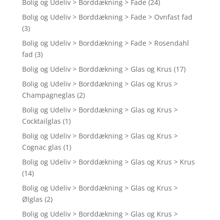
Bolig og Udeliv > Borddækning > Fade
(24)
Bolig og Udeliv > Borddækning > Fade > Ovnfast fad
(3)
Bolig og Udeliv > Borddækning > Fade > Rosendahl
fad
(3)
Bolig og Udeliv > Borddækning > Glas og Krus
(17)
Bolig og Udeliv > Borddækning > Glas og Krus >
Champagneglas
(2)
Bolig og Udeliv > Borddækning > Glas og Krus >
Cocktailglas
(1)
Bolig og Udeliv > Borddækning > Glas og Krus >
Cognac glas
(1)
Bolig og Udeliv > Borddækning > Glas og Krus > Krus
(14)
Bolig og Udeliv > Borddækning > Glas og Krus >
Ølglas
(2)
Bolig og Udeliv > Borddækning > Glas og Krus >