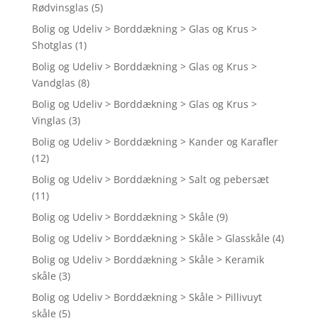
Rødvinsglas
(5)
Bolig og Udeliv > Borddækning > Glas og Krus >
Shotglas
(1)
Bolig og Udeliv > Borddækning > Glas og Krus >
Vandglas
(8)
Bolig og Udeliv > Borddækning > Glas og Krus >
Vinglas
(3)
Bolig og Udeliv > Borddækning > Kander og Karafler
(12)
Bolig og Udeliv > Borddækning > Salt og pebersæt
(11)
Bolig og Udeliv > Borddækning > Skåle
(9)
Bolig og Udeliv > Borddækning > Skåle > Glasskåle
(4)
Bolig og Udeliv > Borddækning > Skåle > Keramik
skåle
(3)
Bolig og Udeliv > Borddækning > Skåle > Pillivuyt
skåle
(5)