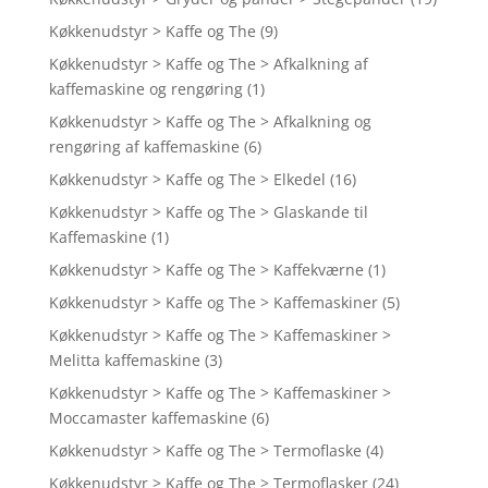
Køkkenudstyr > Kaffe og The
(9)
Køkkenudstyr > Kaffe og The > Afkalkning af
kaffemaskine og rengøring
(1)
Køkkenudstyr > Kaffe og The > Afkalkning og
rengøring af kaffemaskine
(6)
Køkkenudstyr > Kaffe og The > Elkedel
(16)
Køkkenudstyr > Kaffe og The > Glaskande til
Kaffemaskine
(1)
Køkkenudstyr > Kaffe og The > Kaffekværne
(1)
Køkkenudstyr > Kaffe og The > Kaffemaskiner
(5)
Køkkenudstyr > Kaffe og The > Kaffemaskiner >
Melitta kaffemaskine
(3)
Køkkenudstyr > Kaffe og The > Kaffemaskiner >
Moccamaster kaffemaskine
(6)
Køkkenudstyr > Kaffe og The > Termoflaske
(4)
Køkkenudstyr > Kaffe og The > Termoflasker
(24)