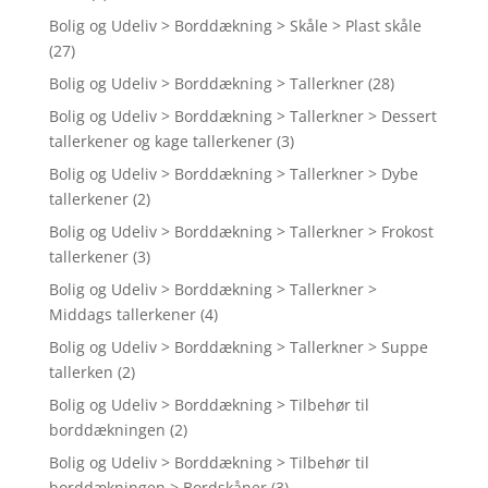
Bolig og Udeliv > Borddækning > Skåle > Plast skåle
(27)
Bolig og Udeliv > Borddækning > Tallerkner
(28)
Bolig og Udeliv > Borddækning > Tallerkner > Dessert
tallerkener og kage tallerkener
(3)
Bolig og Udeliv > Borddækning > Tallerkner > Dybe
tallerkener
(2)
Bolig og Udeliv > Borddækning > Tallerkner > Frokost
tallerkener
(3)
Bolig og Udeliv > Borddækning > Tallerkner >
Middags tallerkener
(4)
Bolig og Udeliv > Borddækning > Tallerkner > Suppe
tallerken
(2)
Bolig og Udeliv > Borddækning > Tilbehør til
borddækningen
(2)
Bolig og Udeliv > Borddækning > Tilbehør til
borddækningen > Bordskåner
(3)