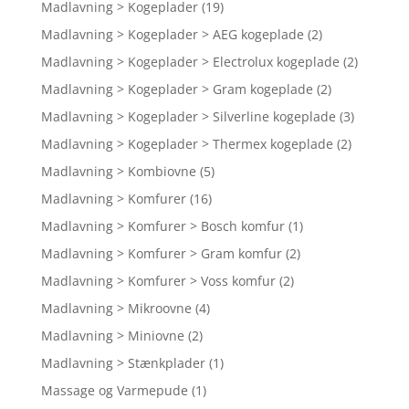
Madlavning > Kogeplader
(19)
Madlavning > Kogeplader > AEG kogeplade
(2)
Madlavning > Kogeplader > Electrolux kogeplade
(2)
Madlavning > Kogeplader > Gram kogeplade
(2)
Madlavning > Kogeplader > Silverline kogeplade
(3)
Madlavning > Kogeplader > Thermex kogeplade
(2)
Madlavning > Kombiovne
(5)
Madlavning > Komfurer
(16)
Madlavning > Komfurer > Bosch komfur
(1)
Madlavning > Komfurer > Gram komfur
(2)
Madlavning > Komfurer > Voss komfur
(2)
Madlavning > Mikroovne
(4)
Madlavning > Miniovne
(2)
Madlavning > Stænkplader
(1)
Massage og Varmepude
(1)