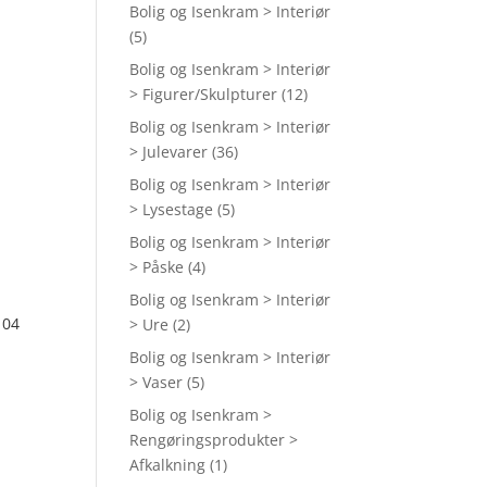
Bolig og Isenkram > Interiør
(5)
Bolig og Isenkram > Interiør
> Figurer/Skulpturer
(12)
Bolig og Isenkram > Interiør
> Julevarer
(36)
Bolig og Isenkram > Interiør
> Lysestage
(5)
Bolig og Isenkram > Interiør
> Påske
(4)
Bolig og Isenkram > Interiør
 04
> Ure
(2)
Bolig og Isenkram > Interiør
> Vaser
(5)
Bolig og Isenkram >
Rengøringsprodukter >
Afkalkning
(1)