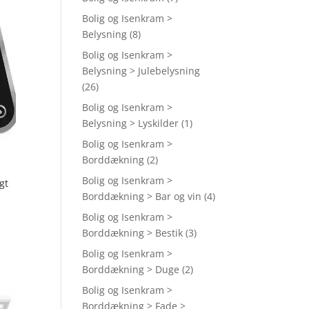
Bolig og Isenkram >
Belysning
(8)
Bolig og Isenkram >
Belysning > Julebelysning
(26)
Bolig og Isenkram >
Belysning > Lyskilder
(1)
Bolig og Isenkram >
Borddækning
(2)
Bolig og Isenkram >
gt
Borddækning > Bar og vin
(4)
Bolig og Isenkram >
Borddækning > Bestik
(3)
Bolig og Isenkram >
Borddækning > Duge
(2)
Bolig og Isenkram >
Borddækning > Fade >