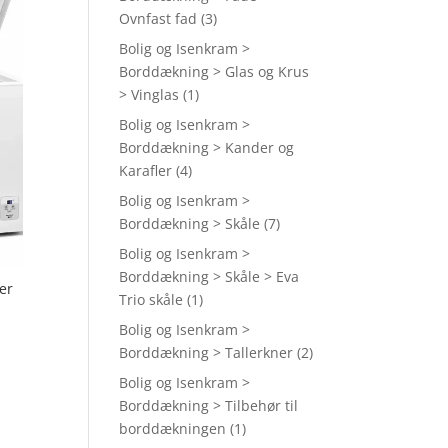
Ovnfast fad
(3)
Bolig og Isenkram >
Borddækning > Glas og Krus
> Vinglas
(1)
Bolig og Isenkram >
Borddækning > Kander og
Karafler
(4)
Bolig og Isenkram >
Borddækning > Skåle
(7)
Bolig og Isenkram >
Borddækning > Skåle > Eva
er
Trio skåle
(1)
Bolig og Isenkram >
Borddækning > Tallerkner
(2)
Bolig og Isenkram >
Borddækning > Tilbehør til
borddækningen
(1)