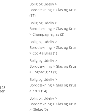
Bolig og Udeliv >
Borddækning > Glas og Krus
(17)
Bolig og Udeliv >
Borddækning > Glas og Krus
> Champagneglas
(2)
Bolig og Udeliv >
Borddækning > Glas og Krus
> Cocktailglas
(1)
Bolig og Udeliv >
Borddækning > Glas og Krus
> Cognac glas
(1)
Bolig og Udeliv >
Borddækning > Glas og Krus
 123
> Krus
(14)
per
Bolig og Udeliv >
Borddækning > Glas og Krus
> Ølglas
(2)