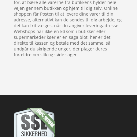
for, at bære alle varerne fra butikkens hylder hele
vejen gennem butikken og hjem til dig selv. Online
shoppen får Posten til at levere dine varer til din
adresse, alternativt kan de sendes til dig arbejde, og
det kan frit vælges, når du angiver leveringadresse.
Webshops har ikke en kø som i butikker eller
supermarkeder køer er en saga blot, her er det
direkte til kassen og betale med det samme, så
undgår du skrigende unger, der plager deres
forældre om slik og søde sager.