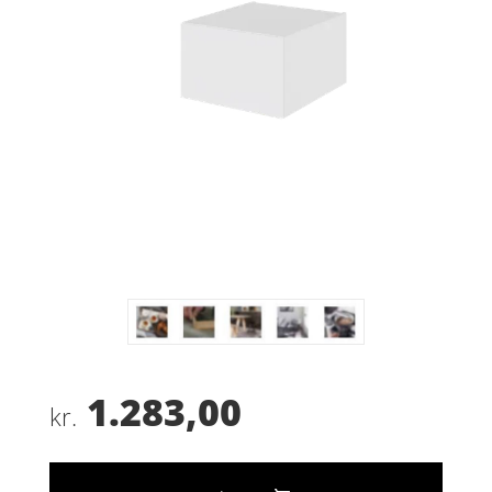
1.283,00
kr.