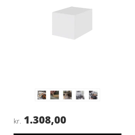
1.308,00
kr.