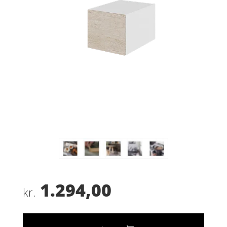
1.294,00
kr.