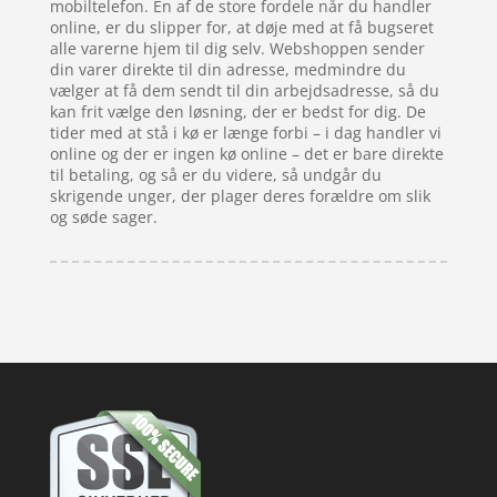
mobiltelefon. En af de store fordele når du handler
online, er du slipper for, at døje med at få bugseret
alle varerne hjem til dig selv. Webshoppen sender
din varer direkte til din adresse, medmindre du
vælger at få dem sendt til din arbejdsadresse, så du
kan frit vælge den løsning, der er bedst for dig. De
tider med at stå i kø er længe forbi – i dag handler vi
online og der er ingen kø online – det er bare direkte
til betaling, og så er du videre, så undgår du
skrigende unger, der plager deres forældre om slik
og søde sager.