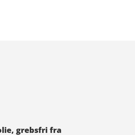
ie, grebsfri fra