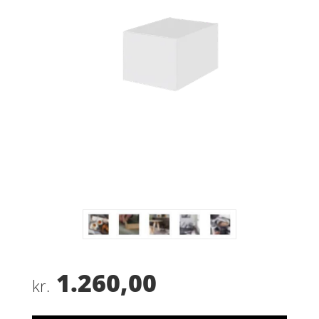
1.260,00
kr.