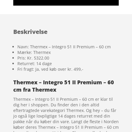
Beskrivelse
Navn: Thermex – Integro 51 II Premium – 60 cm
Mærke: Thermex
Pris: Kr. 5322.00
Returret: 14 dage
Fri fragt: Ja, ved køb over kr. 499,-
Thermex – Integro 51 II Premium – 60
cm fra Thermex
Thermex – Integro 51 II Premium – 60 cm er klar til
dig her i shoppen. Du finder den i den altid
eftertragtede varekategori Thermex. Og hey – du får
jo også lige lovpligtige 14 dages returret med din
pakke når du køber din vare. Langt de fleste i Norden
køber deres Thermex – Integro 51 II Premium – 60 cm