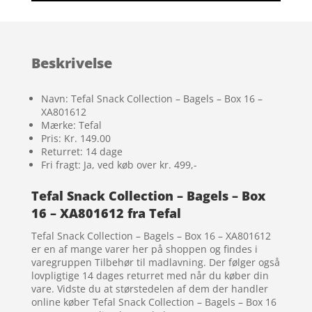
Beskrivelse
Navn: Tefal Snack Collection – Bagels – Box 16 –
XA801612
Mærke: Tefal
Pris: Kr. 149.00
Returret: 14 dage
Fri fragt: Ja, ved køb over kr. 499,-
Tefal Snack Collection – Bagels – Box
16 – XA801612 fra Tefal
Tefal Snack Collection – Bagels – Box 16 – XA801612
er en af mange varer her på shoppen og findes i
varegruppen Tilbehør til madlavning. Der følger også
lovpligtige 14 dages returret med når du køber din
vare. Vidste du at størstedelen af dem der handler
online køber Tefal Snack Collection – Bagels – Box 16