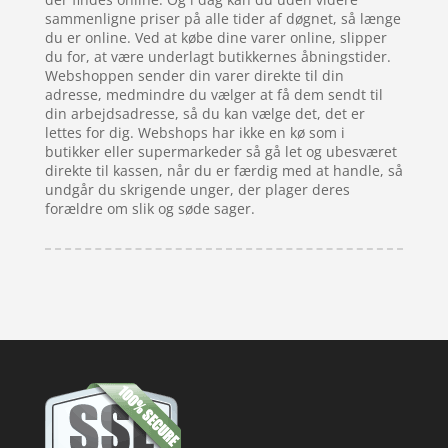
sammenligne priser på alle tider af døgnet, så længe
du er online. Ved at købe dine varer online, slipper
du for, at være underlagt butikkernes åbningstider.
Webshoppen sender din varer direkte til din
adresse, medmindre du vælger at få dem sendt til
din arbejdsadresse, så du kan vælge det, det er
lettes for dig. Webshops har ikke en kø som i
butikker eller supermarkeder så gå let og ubesværet
direkte til kassen, når du er færdig med at handle, så
undgår du skrigende unger, der plager deres
forældre om slik og søde sager.