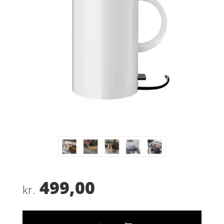
499,00
kr.