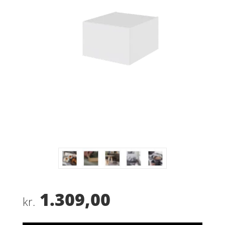
1.309,00
kr.