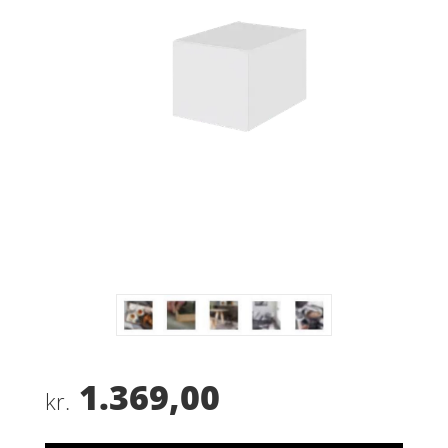
1.369,00
kr.