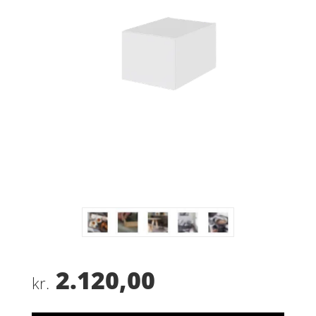
2.120,00
kr.