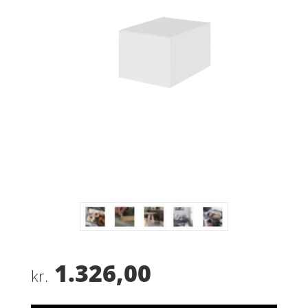
1.326,00
kr.