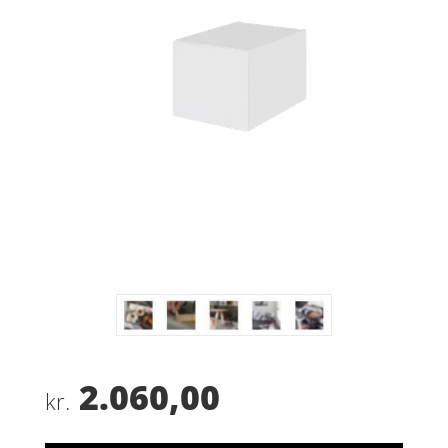
2.060,00
kr.