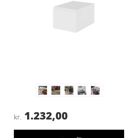
1.232,00
kr.