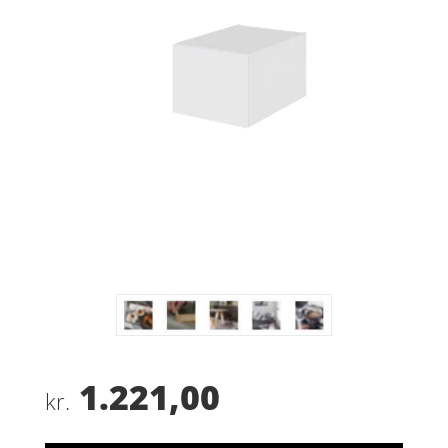
1.221,00
kr.