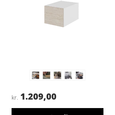
1.209,00
kr.