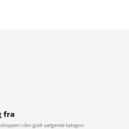
 fra
i shoppen i den godt sælgende kategori