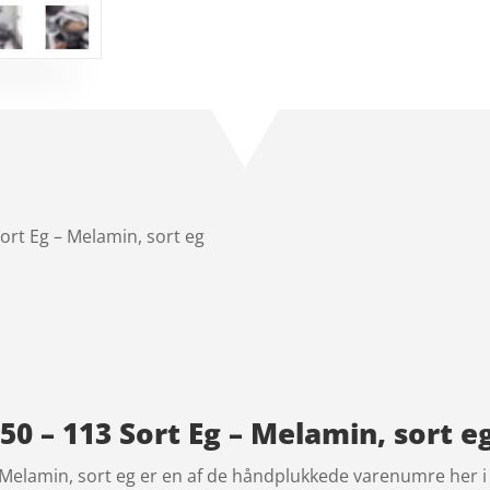
ort Eg – Melamin, sort eg
50 – 113 Sort Eg – Melamin, sort eg
– Melamin, sort eg er en af de håndplukkede varenumre her 