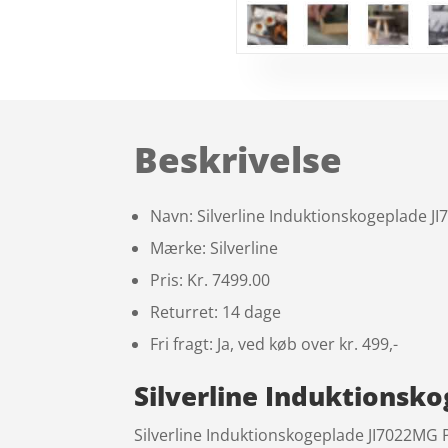
Beskrivelse
Navn: Silverline Induktionskogeplade JI
Mærke: Silverline
Pris: Kr. 7499.00
Returret: 14 dage
Fri fragt: Ja, ved køb over kr. 499,-
Silverline Induktionsko
Silverline Induktionskogeplade JI7022MG P