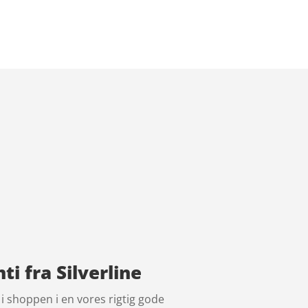
i fra Silverline
i shoppen i en vores rigtig gode