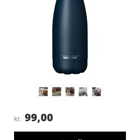
99,00
kr.