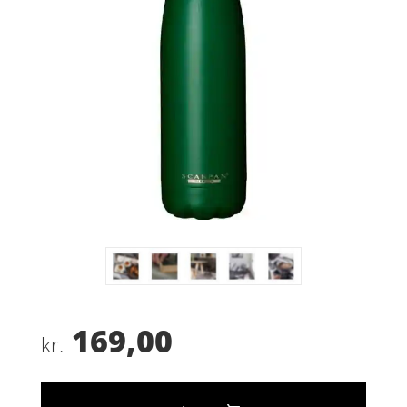
169,00
kr.