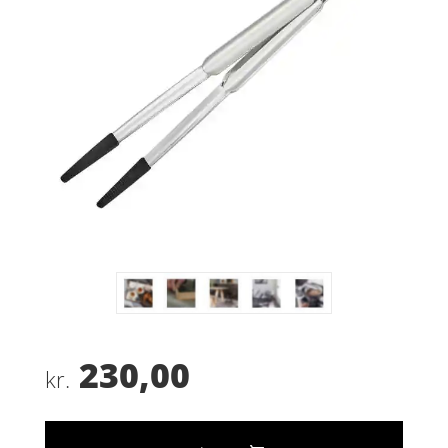
230,00
kr.