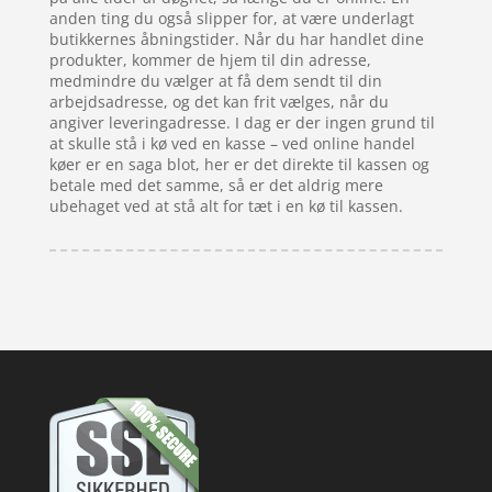
anden ting du også slipper for, at være underlagt
butikkernes åbningstider. Når du har handlet dine
produkter, kommer de hjem til din adresse,
medmindre du vælger at få dem sendt til din
arbejdsadresse, og det kan frit vælges, når du
angiver leveringadresse. I dag er der ingen grund til
at skulle stå i kø ved en kasse – ved online handel
køer er en saga blot, her er det direkte til kassen og
betale med det samme, så er det aldrig mere
ubehaget ved at stå alt for tæt i en kø til kassen.