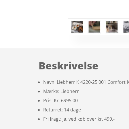
Beskrivelse
Navn: Liebherr K 4220-25 001 Comfort 
Mærke: Liebherr
Pris: Kr. 6995.00
Returret: 14 dage
Fri fragt: Ja, ved køb over kr. 499,-