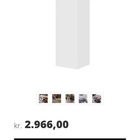
2.966,00
kr.