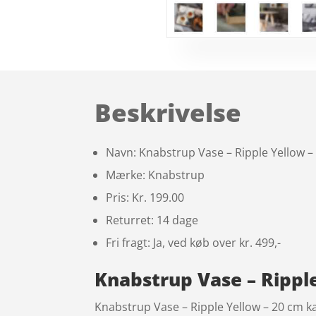
Beskrivelse
Navn: Knabstrup Vase – Ripple Yellow –
Mærke: Knabstrup
Pris: Kr. 199.00
Returret: 14 dage
Fri fragt: Ja, ved køb over kr. 499,-
Knabstrup Vase – Rippl
Knabstrup Vase – Ripple Yellow – 20 cm ka