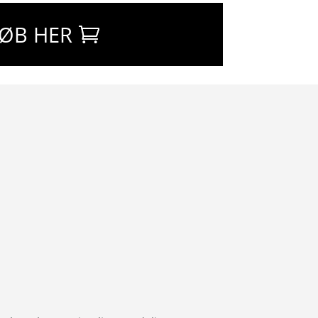
ØB HER