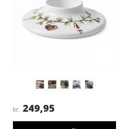
249,95
kr.