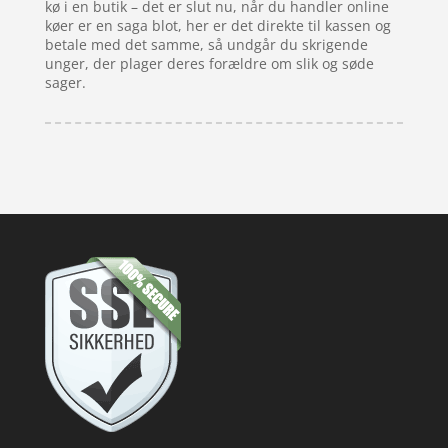
kø i en butik – det er slut nu, når du handler online
køer er en saga blot, her er det direkte til kassen og
betale med det samme, så undgår du skrigende
unger, der plager deres forældre om slik og søde
sager.