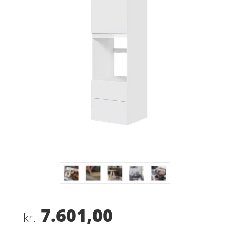
7.601,00
kr.