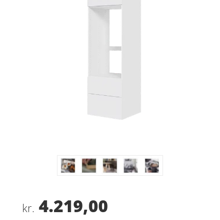
4.219,00
kr.