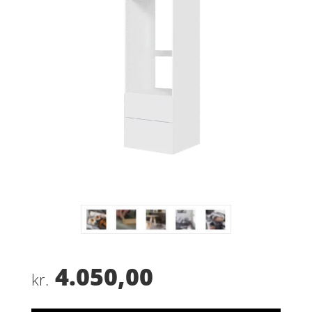
4.050,00
kr.