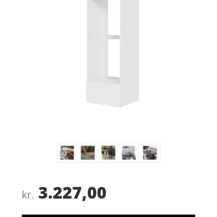
3.227,00
kr.