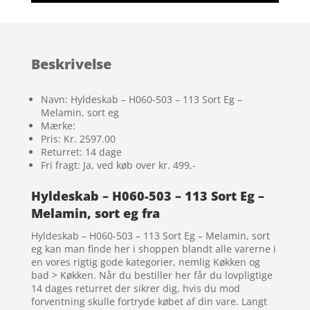
Beskrivelse
Navn: Hyldeskab – H060-503 – 113 Sort Eg –
Melamin, sort eg
Mærke:
Pris: Kr. 2597.00
Returret: 14 dage
Fri fragt: Ja, ved køb over kr. 499,-
Hyldeskab – H060-503 – 113 Sort Eg –
Melamin, sort eg fra
Hyldeskab – H060-503 – 113 Sort Eg – Melamin, sort
eg kan man finde her i shoppen blandt alle varerne i
en vores rigtig gode kategorier, nemlig Køkken og
bad > Køkken. Når du bestiller her får du lovpligtige
14 dages returret der sikrer dig, hvis du mod
forventning skulle fortryde købet af din vare. Langt