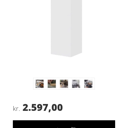
2.597,00
kr.