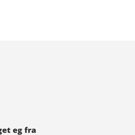
et eg fra