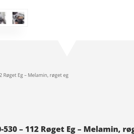
 Røget Eg – Melamin, røget eg
530 – 112 Røget Eg – Melamin, røg