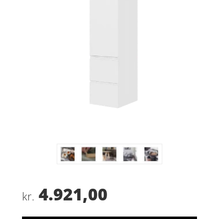
4.921,00
kr.