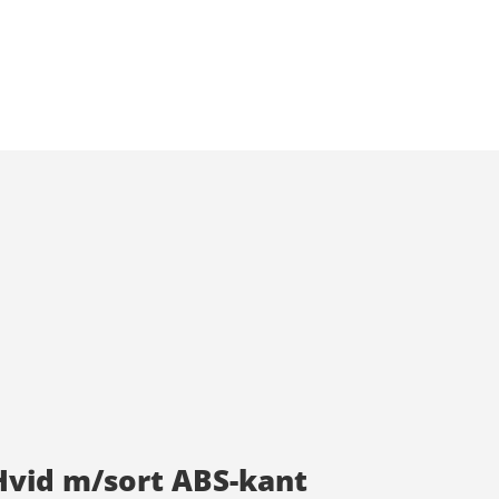
Hvid m/sort ABS-kant