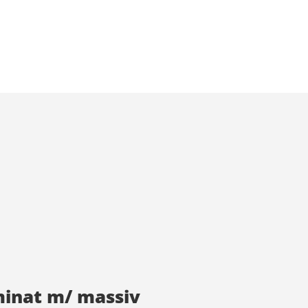
minat m/ massiv