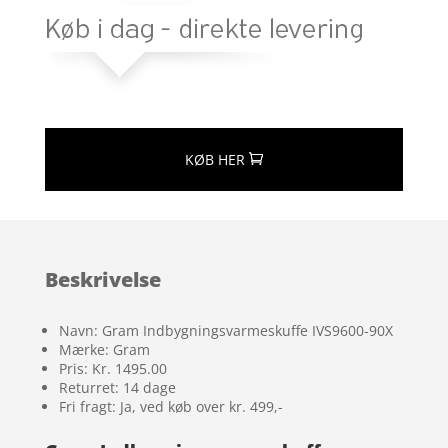
KØB HER
Beskrivelse
Navn: Gram Indbygningsvarmeskuffe IVS9600-90X
Mærke: Gram
Pris: Kr. 1495.00
Returret: 14 dage
Fri fragt: Ja, ved køb over kr. 499,-