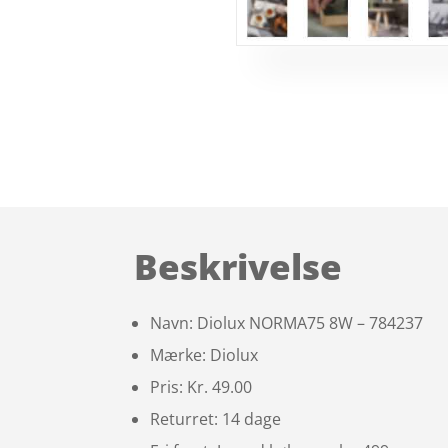
Beskrivelse
Navn: Diolux NORMA75 8W – 784237
Mærke: Diolux
Pris: Kr. 49.00
Returret: 14 dage