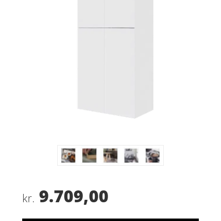
9.709,00
kr.