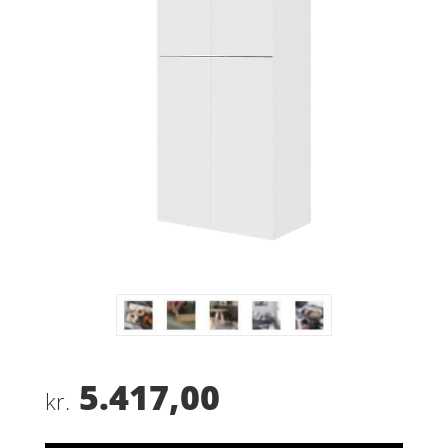
5.417,00
kr.