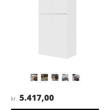
5.417,00
kr.