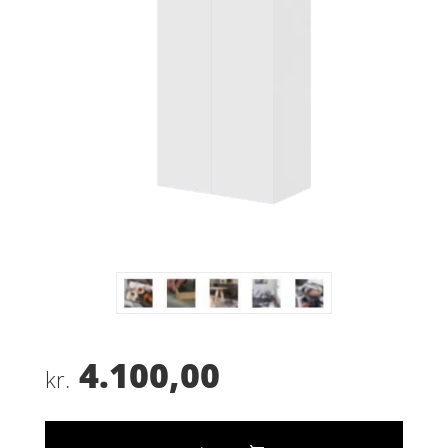
4.100,00
kr.