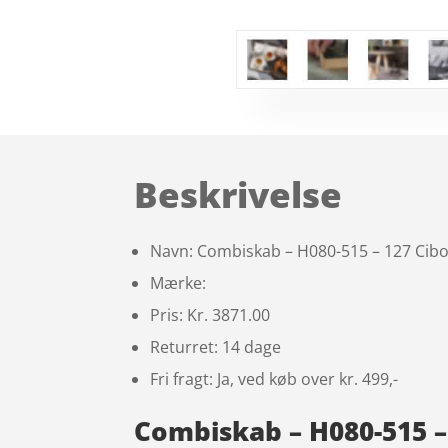
Beskrivelse
Navn: Combiskab – H080-515 – 127 Cibo 
Mærke:
Pris: Kr. 3871.00
Returret: 14 dage
Fri fragt: Ja, ved køb over kr. 499,-
Combiskab – H080-515 – 