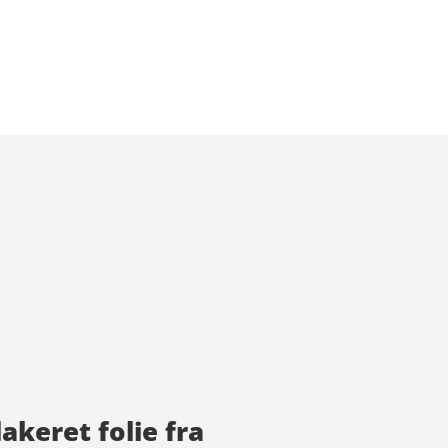
akeret folie fra